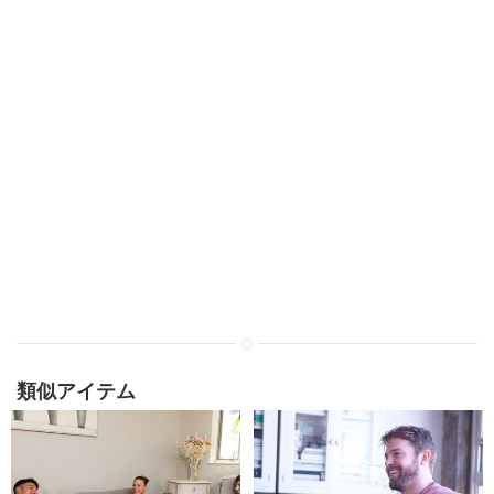
類似アイテム