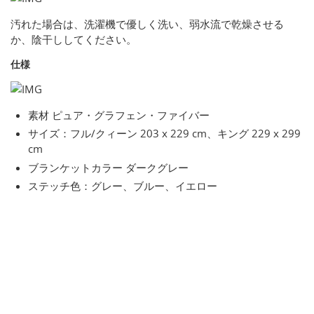
汚れた場合は、洗濯機で優しく洗い、弱水流で乾燥させる
か、陰干ししてください。
仕様
素材 ピュア・グラフェン・ファイバー
サイズ：フル/クィーン 203 x 229 cm、キング 229 x 299
cm
ブランケットカラー ダークグレー
ステッチ色：グレー、ブルー、イエロー