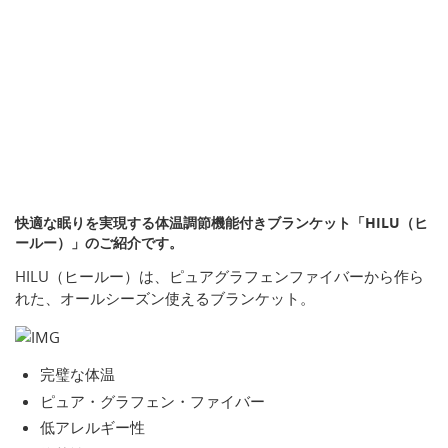
快適な眠りを実現する体温調節機能付きブランケット「HILU（ヒ
ールー）」のご紹介です。
HILU（ヒールー）は、ピュアグラフェンファイバーから作ら
れた、オールシーズン使えるブランケット。
完璧な体温
ピュア・グラフェン・ファイバー
低アレルギー性