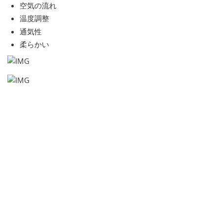
空気の流れ
温度調整
通気性
柔らかい