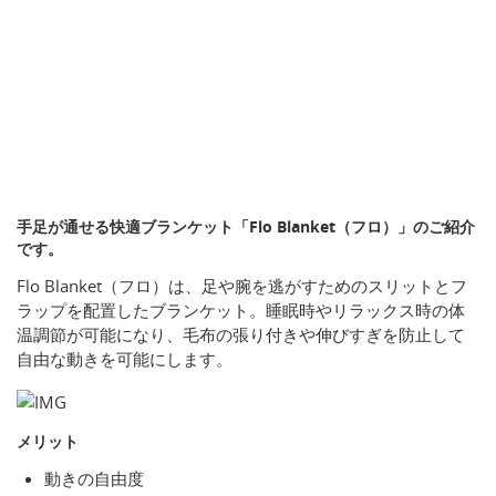
手足が通せる快適ブランケット「Flo Blanket（フロ）」のご紹介
です。
Flo Blanket（フロ）は、足や腕を逃がすためのスリットとフ
ラップを配置したブランケット。睡眠時やリラックス時の体
温調節が可能になり、毛布の張り付きや伸びすぎを防止して
自由な動きを可能にします。
メリット
動きの自由度