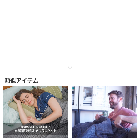
類似アイテム