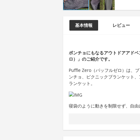
基本情報
レビュー
ポンチョにもなるアウトドアアドベンチ
ロ）」のご紹介です。
Puffle Zero（パッフルゼロ
ンチョ、ピクニックブランケット、
ランケット。
寝袋のように動きを制限せず、自由