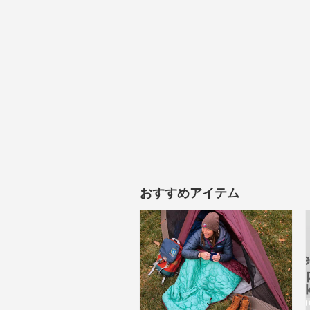
おすすめアイテム