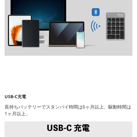
USB-C充電
長持ちバッテリーでスタンバイ時間は6ヶ月以上、駆動時間は
1ヶ月以上。