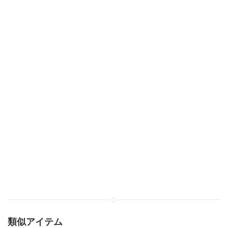
類似アイテム