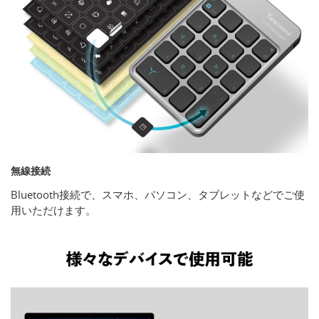
無線接続
Bluetooth接続で、スマホ、パソコン、タブレットなどでご使
用いただけます。