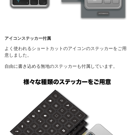
アイコンステッカー付属
よく使われるショートカットのアイコンのステッカーをご用
意しました。
自由に書き込める無地のステッカーも付属しています。