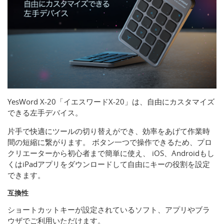
YesWord X-20「イエスワードX-20」は、自由にカスタマイズ
できる左手デバイス。
片手で快適にツールの切り替えができ、効率をあげて作業時
間の短縮に繋がります。 ボタン一つで操作できるため、プロ
クリエーターから初心者まで簡単に使え、 iOS、Androidもし
くはiPadアプリをダウンロードして自由にキーの役割を設定
できます。
互換性
ショートカットキーが設定されているソフト、アプリやブラ
ウザでご利用いただけます。