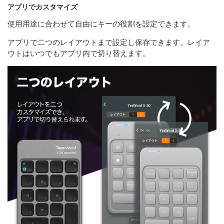
アプリでカスタマイズ
使用用途に合わせて自由にキーの役割を設定できます。
アプリで二つのレイアウトまで設定し保存できます。レイア
ウトはいつでもアプリ内で切り替えます。