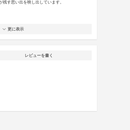
が残す思い出を映し出しています。
更に表示
レビューを書く