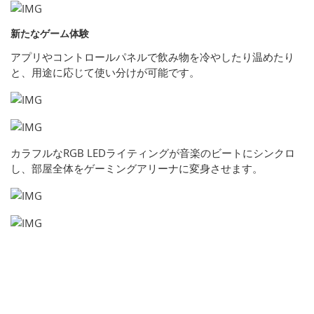
新たなゲーム体験
アプリやコントロールパネルで飲み物を冷やしたり温めたり
と、用途に応じて使い分けが可能です。
カラフルなRGB LEDライティングが音楽のビートにシンクロ
し、部屋全体をゲーミングアリーナに変身させます。