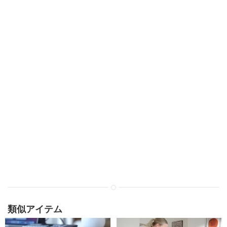
類似アイテム