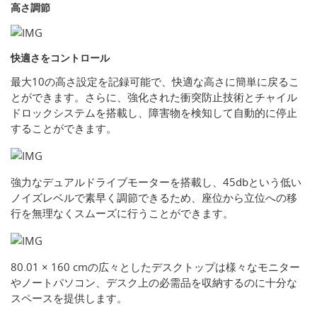
高さ調節
快適さをコントロール
最大10の高さ設定を記録可能で、快適な高さに簡単に戻るこ
とができます。さらに、強化された衝突防止技術とチャイル
ドロックシステムを搭載し、障害物を検知して自動的に停止
することができます。
強力なデュアルドライブモーターを搭載し、45dbという低い
ノイズレベルで素早く調節できるため、座位から立位への移
行を無理なくスムーズに行うことができます。
80.01 × 160 cmの広々としたデスクトップは様々なモニター
やノートパソコン、デスク上の必需品を収納するのに十分な
スペースを提供します。