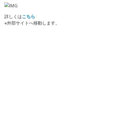
詳しくは
こちら
※外部サイトへ移動します。