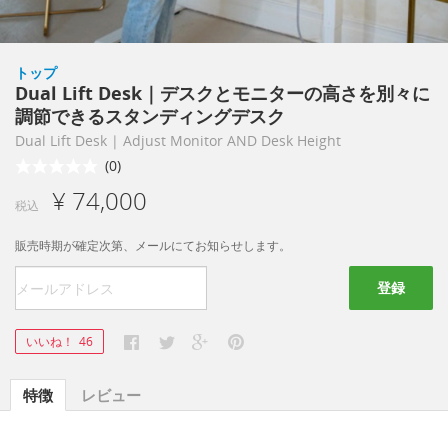
トップ
Dual Lift Desk｜デスクとモニターの高さを別々に
調節できるスタンディングデスク
Dual Lift Desk | Adjust Monitor AND Desk Height
(0)
¥ 74,000
税込
販売時期が確定次第、メールにてお知らせします。
登録
いいね！
46
特徴
レビュー