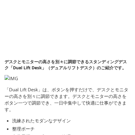
デスクとモニターの高さを別々に調節できるスタンディングデス
ク「Dual Lift Desk」（デュアルリフトデスク）のご紹介です。
「Dual Lift Desk」は、ボタンを押すだけで、デスクとモニタ
ーの高さを別々に調節できます。デスクとモニターの高さを
ボタン一つで調節でき、一日中集中して快適に仕事ができま
す。
洗練されたモダンなデザイン
整理ポーチ