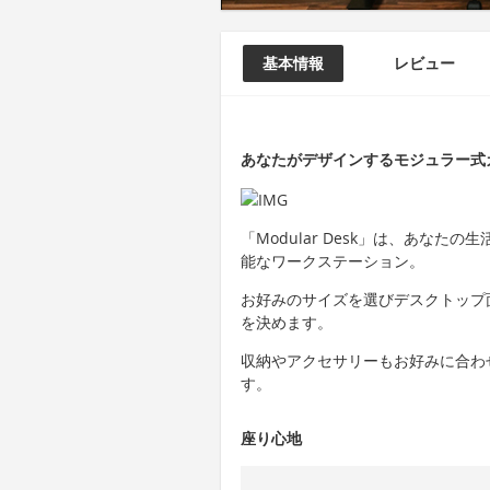
基本情報
レビュー
あなたがデザインするモジュラー式カス
「Modular Desk」は、あな
能なワークステーション。
お好みのサイズを選びデスクトップ
を決めます。
収納やアクセサリーもお好みに合わ
す。
座り心地