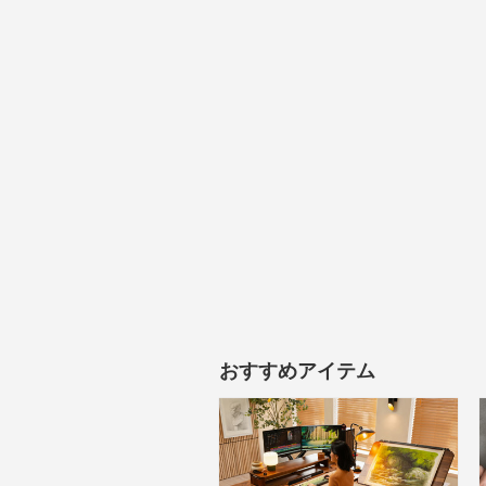
おすすめアイテム