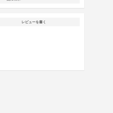
レビューを書く