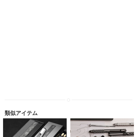
類似アイテム