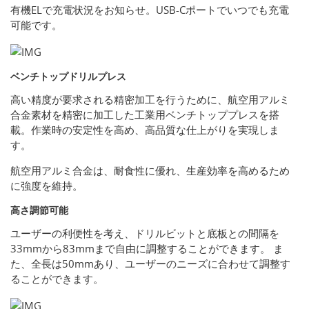
有機ELで充電状況をお知らせ。USB-Cポートでいつでも充電
可能です。
ベンチトップドリルプレス
高い精度が要求される精密加工を行うために、航空用アルミ
合金素材を精密に加工した工業用ベンチトッププレスを搭
載。作業時の安定性を高め、高品質な仕上がりを実現しま
す。
航空用アルミ合金は、耐食性に優れ、生産効率を高めるため
に強度を維持。
高さ調節可能
ユーザーの利便性を考え、ドリルビットと底板との間隔を
33mmから83mmまで自由に調整することができます。 ま
た、全長は50mmあり、ユーザーのニーズに合わせて調整す
ることができます。