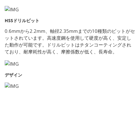
HSSドリルビット
0.6mmから2.2mm、軸径2.35mmまでの10種類のビットがセ
ットされています。高速度鋼を使用して硬度が高く、安定し
た動作が可能です。ドリルビットはチタンコーティングされ
ており、耐摩耗性が高く、摩擦係数が低く、長寿命。
デザイン