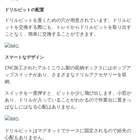
ドリルビットの配置
ドリルビットを置くための穴が用意されています。ドリルビ
ットを交換する際にも、トレイからドリルビットを取り出す
ことなく、簡単に交換することができます。
スマートなデザイン
CNC加工されたアルミニウム製の収納ボックスにはポップア
ップスイッチがあり、さまざまなドリルアクセサリーを収
納。
スイッチを一度押すと、ビットが少し飛び出します。小窓が
あり、ドリルが入っていることがわかるので作業台に置きっ
ぱなしにはなる心配はありません。
ドリルビットはマグネットでケースに固定されるので紛失の
心配もありません。