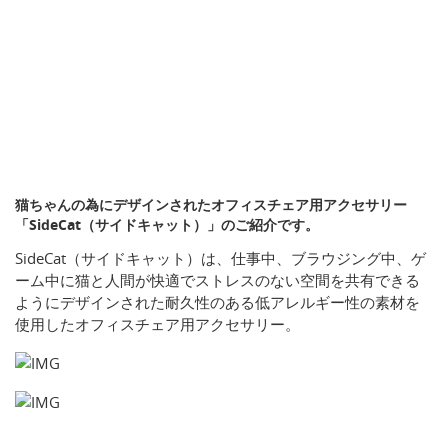
猫ちゃんの為にデザインされたオフィスチェア用アクセサリー
「SideCat（サイドキャット）」のご紹介です。
SideCat（サイドキャット）は、仕事中、ブラウジング中、ゲ
ーム中に猫と人間が快適でストレスのない空間を共有できる
ようにデザインされた耐久性のある低アレルギー性の素材を
使用したオフィスチェア用アクセサリー。