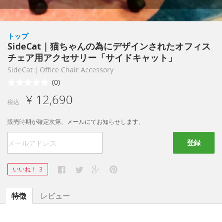
トップ
SideCat｜猫ちゃんの為にデザインされたオフィス
チェア用アクセサリー「サイドキャット」
SideCat｜Office Chair Accessory
(0)
¥ 12,690
税込
販売時期が確定次第、メールにてお知らせします。
登録
いいね！
3
特徴
レビュー