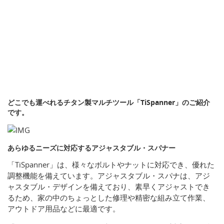
どこでも運べれるチタン製マルチツール「TiSpanner」のご紹介
です。
あらゆるニーズに対応するアジャスタブル・スパナー
「TiSpanner」は、様々なボルトやナットに対応でき、優れた
調整機能を備えています。アジャスタブル・スパナは、アジ
ャスタブル・デザインを備えており、素早くアジャストでき
るため、家の中のちょっとした修理や精密な組み立て作業、
アウトドア用品などに最適です。