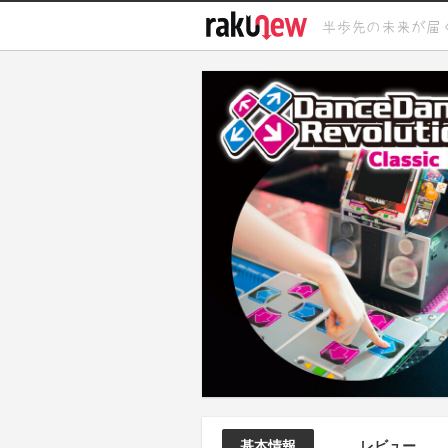
基本情報
レビュー