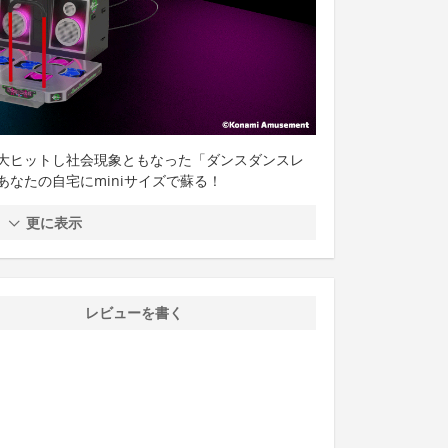
大ヒットし社会現象ともなった「ダンスダンスレ
なたの自宅にminiサイズで蘇る！
更に表示
レビューを書く