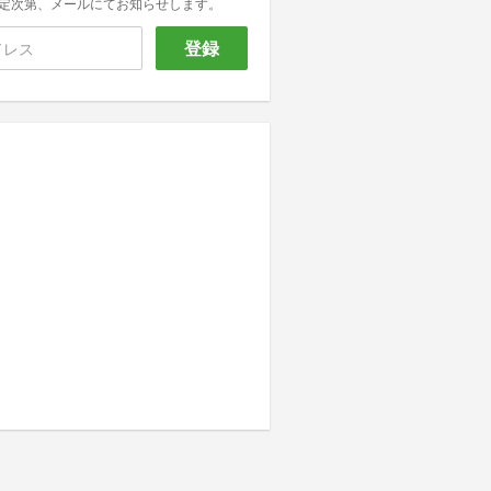
定次第、メールにてお知らせします。
登録