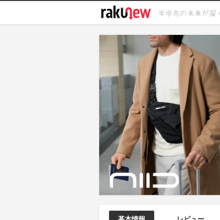
基本情報
レビュー