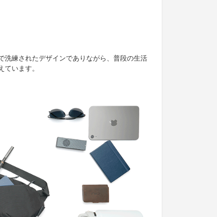
で洗練されたデザインでありながら、普段の生活
えています。