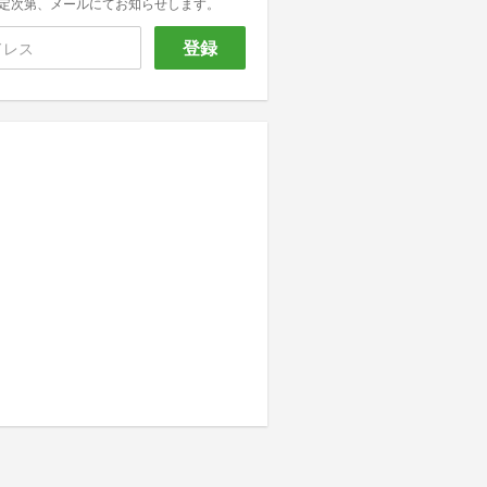
定次第、メールにてお知らせします。
登録