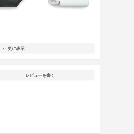
更に表示
レビューを書く