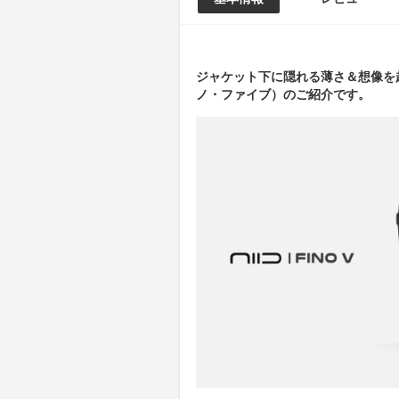
ジャケット下に隠れる薄さ＆想像を超
ノ・ファイブ）のご紹介です。