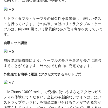
収納でき、面倒な整理整頓が不要です。
リトラクタブル・ケーブルの耐久性を最優先し、厳しいテス
トを行っています。その結果、当社のリトラクタブル・ケー
ブルは、約5000回という驚異的な巻き取り寿命を誇っていま
す。
自動ロック調整
無段階調節機能により、ケーブルの長さを最適な長さに調節
することができます。外出先でも自由に充電できます。
外出先でも簡単に電源にアクセスできる吊り下げ式
「MChaos 10000mAh」で究極の使いやすさとアクセシビリ
ティを体験してください。当社の革新的なデザインは、短い
ストラップやカラビナを簡単に取り付けることができる穴が
内蔵されています。バックパックやハンドバッグに掛けるだ