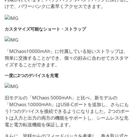
けで、パワーバンクに素早くアクセスできます。
カスタマイズ可能なショート・ストラップ
「MChaos10000mAh」に付属している短いストラップは、
簡単に交換することができ、個々の好みに合わせてカスタマ
イズすることができます。
一度に2つのデバイスを充電
旧モデルの「MChaos 5000mAh」と比べ、新モデルの
「MChaos 10000mAh」はUSB-Cポートを追加し、さらにも
う1つのデバイスを接続できるようになりました。2つのポー
トは入力と出力の両方の機能をサポートし、シームレスな充
電と電力転送機能を保証します。
さらに、皆様からのフィードバックを考慮し、巻き取り式ケ