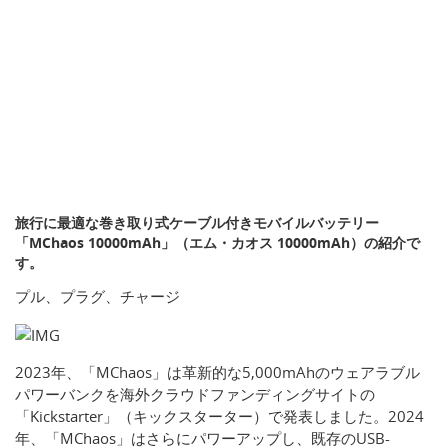
旅行に最適な巻き取り式ケーブル付きモバイルバッテリー
「MChaos 10000mAh」（エム・カオス 10000mAh）の紹介で
す。
プル、プラグ、チャージ
2023年、「MChaos」は革新的な5,000mAhのウェアラブル
パワーバンクを海外クラウドファンディングサイトの
「Kickstarter」（キックスターター）で発表しました。2024
年、「MChaos」はさらにパワーアップし、既存のUSB-