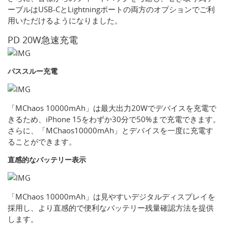
ーブルはUSB-CとLightningポートの両方のオプションでご利
用いただけるようになりました。
PD 20W急速充電
パススルー充電
「MChaos 10000mAh」は最大出力20Wでデバイスを充電で
きるため、iPhone 15をわずか30分で50%まで充電できます。
さらに、「MChaos10000mAh」とデバイスを一度に充電す
ることができます。
直感的なバッテリー表示
「MChaos 10000mAh」は見やすいデジタルディスプレイを
採用し、より直感的で便利なバッテリー残量確認方法を提供
します。