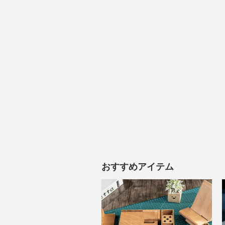
おすすめアイテム