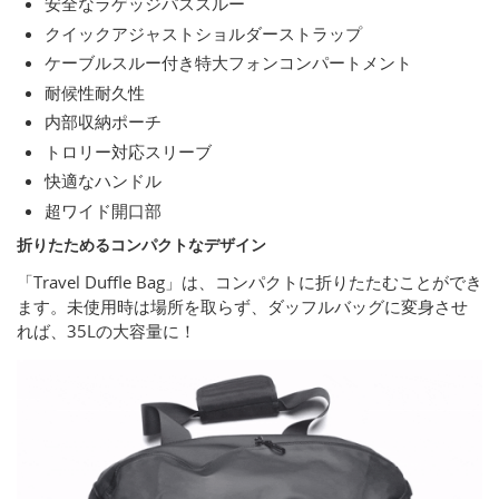
安全なラゲッジパススルー
クイックアジャストショルダーストラップ
ケーブルスルー付き特大フォンコンパートメント
耐候性耐久性
内部収納ポーチ
トロリー対応スリーブ
快適なハンドル
超ワイド開口部
折りたためるコンパクトなデザイン
「Travel Duffle Bag」は、コンパクトに折りたたむことができ
ます。未使用時は場所を取らず、ダッフルバッグに変身させ
れば、35Lの大容量に！