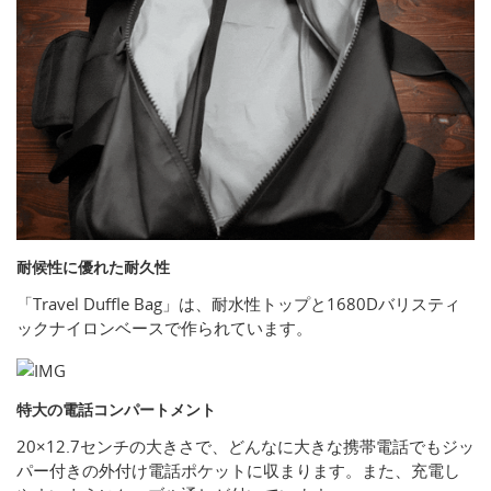
耐候性に優れた耐久性
「Travel Duffle Bag」は、耐水性トップと1680Dバリスティ
ックナイロンベースで作られています。
特大の電話コンパートメント
20×12.7センチの大きさで、どんなに大きな携帯電話でもジッ
パー付きの外付け電話ポケットに収まります。また、充電し