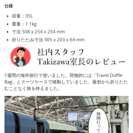
仕様
容量：35L
重量：1.1kg
寸法 508 x 254 x 254 mm
折りたたみ寸法 305 x 203 x 64 mm
1週間の海外旅行で使いました。荷物的には「Travel Duffle
Bag」とスーツケースで移動していました。最初から折りたた
むことなく旅を終えました。