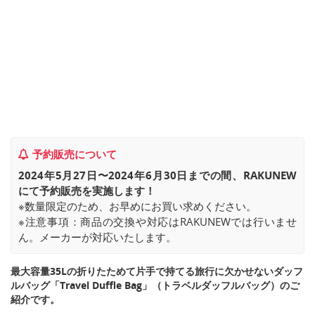
予約販売について
2024年5月27日〜2024年6月30日までの間、RAKUNEW
にて予約販売を実施します！
※数量限定のため、お早めにお買い求めください。
※注意事項：商品の交換や対応はRAKUNEWでは行いませ
ん。メーカーが対応いたします。
最大容量35Lの折りたためて片手で持てる旅行に欠かせないダッフ
ルバッグ「Travel Duffle Bag」（トラベルダッフルバッグ）のご
紹介です。