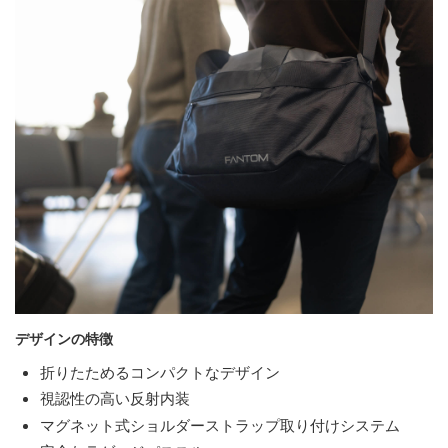
デザインの特徴
折りたためるコンパクトなデザイン
視認性の高い反射内装
マグネット式ショルダーストラップ取り付けシステム