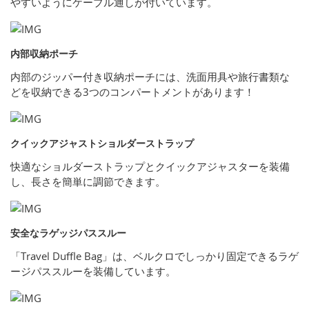
やすいようにケーブル通しが付いています。
内部収納ポーチ
内部のジッパー付き収納ポーチには、洗面用具や旅行書類な
どを収納できる3つのコンパートメントがあります！
クイックアジャストショルダーストラップ
快適なショルダーストラップとクイックアジャスターを装備
し、長さを簡単に調節できます。
安全なラゲッジパススルー
「Travel Duffle Bag」は、ベルクロでしっかり固定できるラゲ
ージパススルーを装備しています。