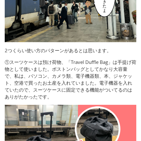
2つくらい使い方のパターンがあるとは思います。
①スーツケースは預け荷物、「Travel Duffle Bag」は手提げ荷
物として使いました。ボストンバッグとしてかなり大容量
で、私は、パソコン、カメラ類、電子機器類、本、ジャケッ
ト、空港で買ったお土産を入れていました。電子機器を入れ
ていたので、スーツケースに固定できる機能がついてるのは
ありがたかったです。