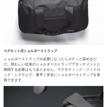
マグネット式ショルダーストラップ
ショルダーストラップが必要になったらカチッと留めるだ
け。煩わしい従来のショルダーストラップアタッチメントと
格闘する必要はもうありません。マグネティック・フィドロ
ック・システムで、素早く安全にショルダーストラップを装
着できます。