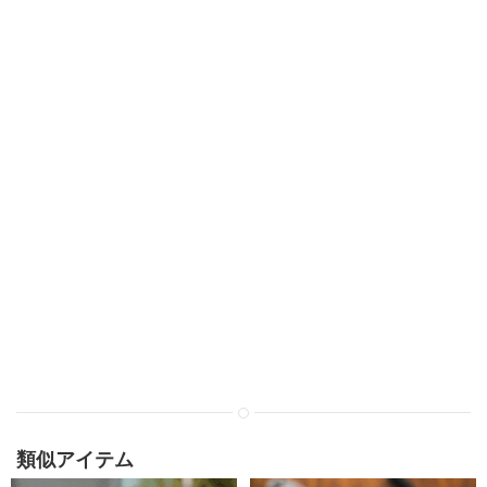
類似アイテム