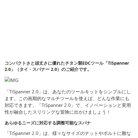
コンパクトさと頑丈さに優れたチタン製EDCツール「TiSpanner
2.0」（タイ・スパナー 2.0）のご紹介です。
「TiSpanner 2.0」は、あなたのツールキットをシンプルにし
ます。この画期的なマルチツールを使えば、どんな作業にも
対応できます。「TiSpanner 2.0」で、イノベーションと実用
性が融合したスリリングな冒険に出かけましょう！
あらゆるニーズに対応する調整可能なスパナ
「TiSpanner 2.0」は、様々なサイズのナットやボルトに難な