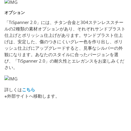
オプション
「TiSpanner 2.0」には、チタン合金と304ステンレススチー
ルの2種類の素材オプションがあり、それぞれサンドブラスト
仕上げとポリッシュ仕上げがあります。サンドブラスト仕上
げは、安定した、傷のつきにくいグレー色を作り出し、ポリ
ッシュ仕上げにアップグレードすると、見事なシルバーの外
観になります。あなたのスタイルに合ったバージョンを選
び、「TiSpanner 2.0」の耐久性とエレガンスをお楽しみくだ
さい。
詳しくは
こちら
※外部サイトへ移動します。