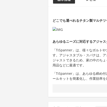
どこでも運べれるチタン製マルチツール
あらゆるニーズに対応するアジャス
「TiSpanner」は、様々なボル
す。アジャスタブル・スパナは、ア
ジャストできるため、家の中のちょ
用品などに最適です。
「TiSpanner」は、あらゆる締
ールキットを簡素化し、作業効率を