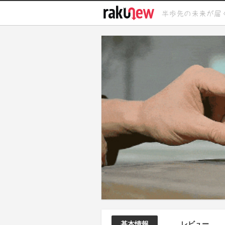
基本情報
レビュー