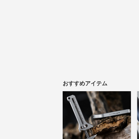
おすすめアイテム