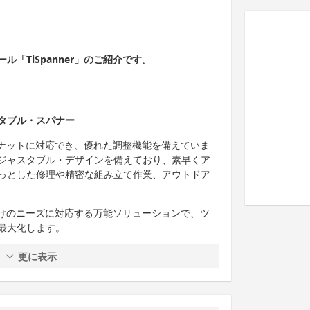
「TiSpanner」のご紹介です。
タブル・スパナー
トやナットに対応でき、優れた調整機能を備えていま
ジャスタブル・デザインを備えており、素早くア
っとした修理や精密な組み立て作業、アウトドア
め付けのニーズに対応する万能ソリューションで、ツ
最大化します。
更に表示