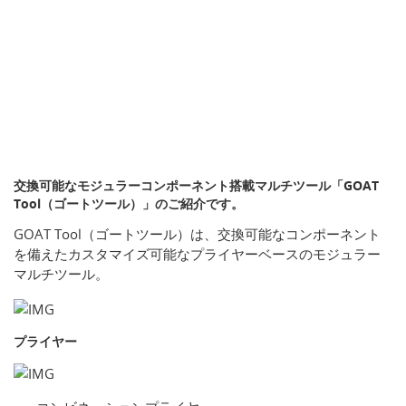
交換可能なモジュラーコンポーネント搭載マルチツール「GOAT
Tool（ゴートツール）」のご紹介です。
GOAT Tool（ゴートツール）は、交換可能なコンポーネント
を備えたカスタマイズ可能なプライヤーベースのモジュラー
マルチツール。
プライヤー