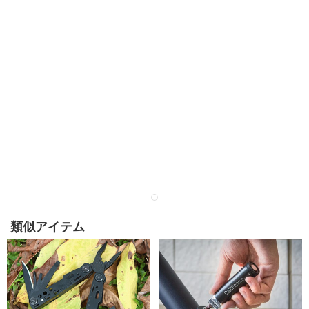
類似アイテム