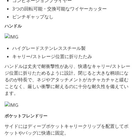
コンビネーションプライヤー
3つの回転可能・交換可能なワイヤーカッター
ピンチギャップなし
ハンドル
ハイグレードステンレススチール製
キャリー/ストレージ位置に折りたたみ
ハンドルは丈夫で耐衝撃性があり、快適なキャリー/ストレー
ジ位置に折りたためるように設計。閉じると大きな柄頭にな
るのが特長で、ネジやアタッチメントがカチャカチャと緩む
ことなく、厳しい衝撃に耐えるのに十分な耐久性を備えてい
ます。
ポケットフレンドリー
サイドにはディープポケットキャリークリップを配置してポ
ケットやバッグに快適に固定。