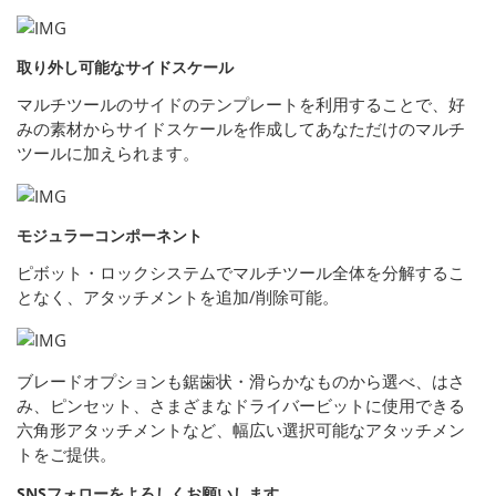
取り外し可能なサイドスケール
マルチツールのサイドのテンプレートを利用することで、好
みの素材からサイドスケールを作成してあなただけのマルチ
ツールに加えられます。
モジュラーコンポーネント
ピボット・ロックシステムでマルチツール全体を分解するこ
となく、アタッチメントを追加/削除可能。
ブレードオプションも鋸歯状・滑らかなものから選べ、はさ
み、ピンセット、さまざまなドライバービットに使用できる
六角形アタッチメントなど、幅広い選択可能なアタッチメン
トをご提供。
SNSフォローをよろしくお願いします