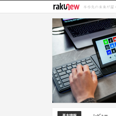
基本情報
レビュー