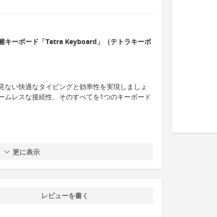
ボード「Tetra Keyboard」（テトラキーボ
見ない快適なタイピングと効率性を実現しましょ
ームレスな接続性、そのすべてを1つのキーボード
更に表示
レビューを書く