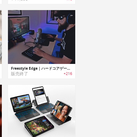
Freestyle Edge｜ハードコアゲーマー用にデザインされたゲーミング用スプリットキーボード「フリースタイルエッジ」
販売終了
+216