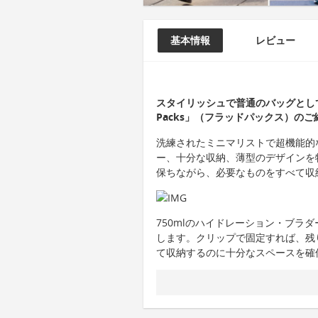
基本情報
レビュー
スタイリッシュで普通のバッグとして
Packs」（フラッドパックス）の
洗練されたミニマリストで超機能的
ー、十分な収納、薄型のデザインを
保ちながら、必要なものをすべて収
750mlのハイドレーション・ブラ
します。クリップで固定すれば、残
て収納するのに十分なスペースを確