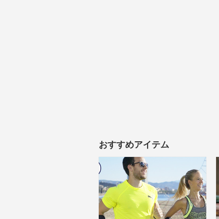
おすすめアイテム