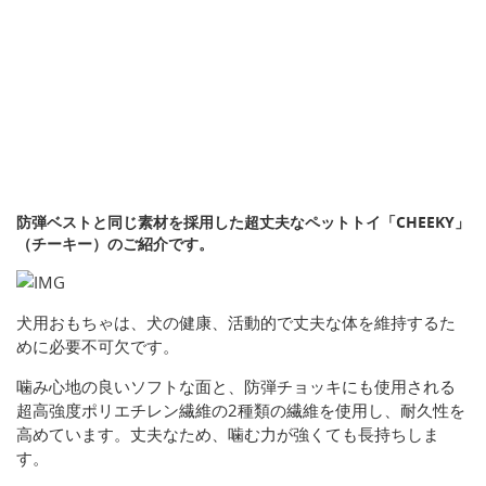
防弾ベストと同じ素材を採用した超丈夫なペットトイ「CHEEKY」
（チーキー）のご紹介です。
犬用おもちゃは、犬の健康、活動的で丈夫な体を維持するた
めに必要不可欠です。
噛み心地の良いソフトな面と、防弾チョッキにも使用される
超高強度ポリエチレン繊維の2種類の繊維を使用し、耐久性を
高めています。丈夫なため、噛む力が強くても長持ちしま
す。