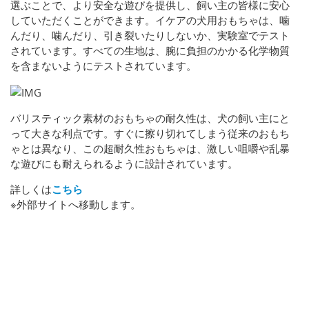
選ぶことで、より安全な遊びを提供し、飼い主の皆様に安心
していただくことができます。イケアの犬用おもちゃは、噛
んだり、噛んだり、引き裂いたりしないか、実験室でテスト
されています。すべての生地は、腕に負担のかかる化学物質
を含まないようにテストされています。
バリスティック素材のおもちゃの耐久性は、犬の飼い主にと
って大きな利点です。すぐに擦り切れてしまう従来のおもち
ゃとは異なり、この超耐久性おもちゃは、激しい咀嚼や乱暴
な遊びにも耐えられるように設計されています。
詳しくは
こちら
※外部サイトへ移動します。