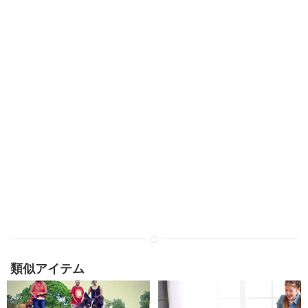
類似アイテム