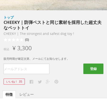
トップ
CHEEKY｜防弾ベストと同じ素材を採用した超丈夫
なペットトイ
CHEEKY | The strongest and safest dog toy !
(0)
¥ 3,300
税込
販売時期が確定次第、メールにてお知らせします。
登録
いいね！
35
特徴
レビュー