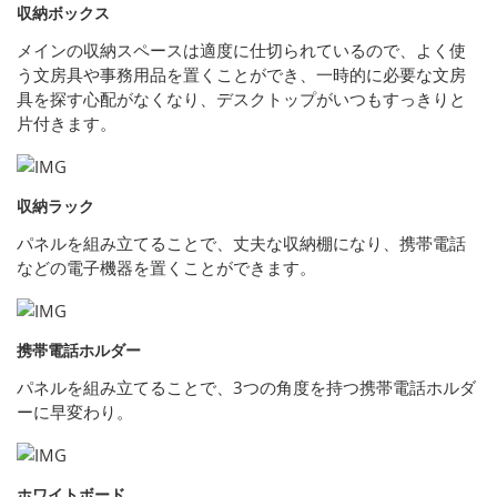
収納ボックス
メインの収納スペースは適度に仕切られているので、よく使
う文房具や事務用品を置くことができ、一時的に必要な文房
具を探す心配がなくなり、デスクトップがいつもすっきりと
片付きます。
収納ラック
パネルを組み立てることで、丈夫な収納棚になり、携帯電話
などの電子機器を置くことができます。
携帯電話ホルダー
パネルを組み立てることで、3つの角度を持つ携帯電話ホルダ
ーに早変わり。
ホワイトボード