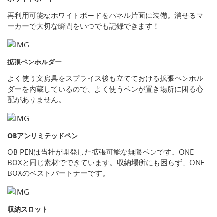
再利用可能なホワイトボードをパネル片面に装備。消せるマ
ーカーで大切な瞬間をいつでも記録できます！
拡張ペンホルダー
よく使う文房具をスプライス後も立てておける拡張ペンホル
ダーを内蔵しているので、よく使うペンが置き場所に困る心
配がありません。
OBアンリミテッドペン
OB PENは当社が開発した拡張可能な無限ペンです。ONE
BOXと同じ素材でできています。収納場所にも困らず、ONE
BOXのベストパートナーです。
収納スロット