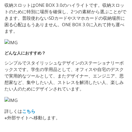
収納スロットはONE BOX 3.0のハイライトです。収納スロッ
トのために特別に場所を確保し、2つの素材から選ぶことがで
きます。普段使わないSDカードやスマホカードの収納場所に
困る心配はもうありません。ONE BOX 3.0に入れて持ち運べ
ます。
どんな人におすすめ？
シンプルでスタイリッシュなデザインのステーショナリーボ
ックスです。学生の学用品として、オフィスや自宅のデスク
で実用的なツールとして、またデザイナー、エンジニア、思
想家など、集中したい人、ストレスを解消したい人、楽しみ
たい人のためにデザインされています。
詳しくは
こちら
※外部サイトへ移動します。