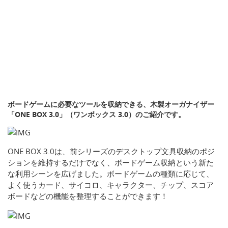
ボードゲームに必要なツールを収納できる、木製オーガナイザー
「ONE BOX 3.0」（ワンボックス 3.0）のご紹介です。
ONE BOX 3.0は、前シリーズのデスクトップ文具収納のポジ
ションを維持するだけでなく、ボードゲーム収納という新た
な利用シーンを広げました。ボードゲームの種類に応じて、
よく使うカード、サイコロ、キャラクター、チップ、スコア
ボードなどの機能を整理することができます！