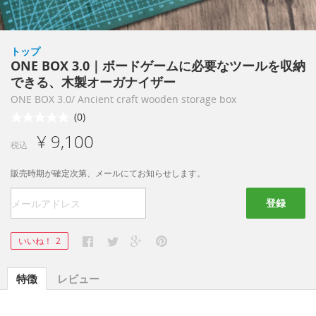
トップ
ONE BOX 3.0｜ボードゲームに必要なツールを収納
できる、木製オーガナイザー
ONE BOX 3.0/ Ancient craft wooden storage box
(0)
¥ 9,100
税込
販売時期が確定次第、メールにてお知らせします。
登録
いいね！
2
特徴
レビュー