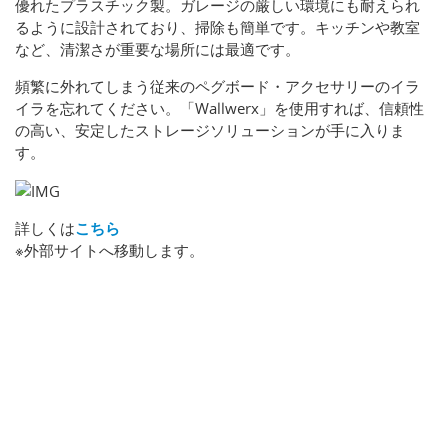
優れたプラスチック製。ガレージの厳しい環境にも耐えられ
るように設計されており、掃除も簡単です。キッチンや教室
など、清潔さが重要な場所には最適です。
頻繁に外れてしまう従来のペグボード・アクセサリーのイラ
イラを忘れてください。「Wallwerx」を使用すれば、信頼性
の高い、安定したストレージソリューションが手に入りま
す。
詳しくは
こちら
※外部サイトへ移動します。