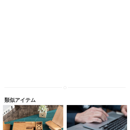
類似アイテム