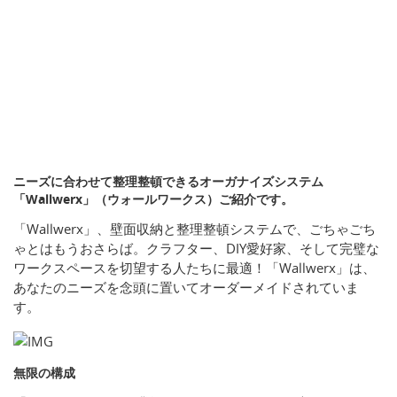
ニーズに合わせて整理整頓できるオーガナイズシステム
「Wallwerx」（ウォールワークス）ご紹介です。
「Wallwerx」、壁面収納と整理整頓システムで、ごちゃごち
ゃとはもうおさらば。クラフター、DIY愛好家、そして完璧な
ワークスペースを切望する人たちに最適！「Wallwerx」は、
あなたのニーズを念頭に置いてオーダーメイドされていま
す。
無限の構成