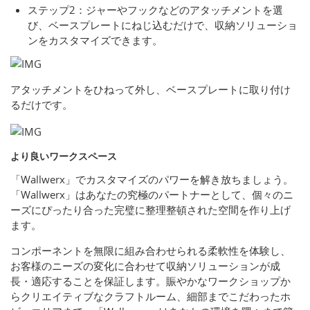
ステップ2：ジャーやフックなどのアタッチメントを選
び、ベースプレートにねじ込むだけで、収納ソリューショ
ンをカスタマイズできます。
アタッチメントをひねって外し、ベースプレートに取り付け
るだけです。
より良いワークスペース
「Wallwerx」でカスタマイズのパワーを解き放ちましょう。
「Wallwerx」はあなたの究極のパートナーとして、個々のニ
ーズにぴったり合った完璧に整理整頓された空間を作り上げ
ます。
コンポーネントを無限に組み合わせられる柔軟性を体験し、
お客様のニーズの変化に合わせて収納ソリューションが成
長・適応することを保証します。賑やかなワークショップか
らクリエイティブなクラフトルーム、細部までこだわったホ