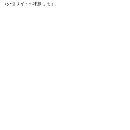
※外部サイトへ移動します。