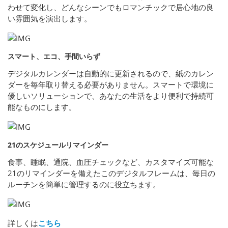
わせて変化し、どんなシーンでもロマンチックで居心地の良
い雰囲気を演出します。
スマート、エコ、手間いらず
デジタルカレンダーは自動的に更新されるので、紙のカレン
ダーを毎年取り替える必要がありません。スマートで環境に
優しいソリューションで、あなたの生活をより便利で持続可
能なものにします。
21のスケジュールリマインダー
食事、睡眠、通院、血圧チェックなど、カスタマイズ可能な
21のリマインダーを備えたこのデジタルフレームは、毎日の
ルーチンを簡単に管理するのに役立ちます。
詳しくは
こちら