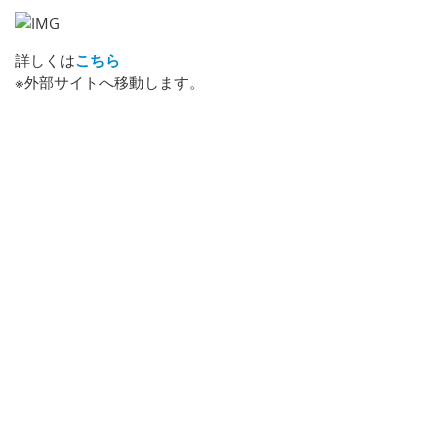
詳しくは
こちら
※外部サイトへ移動します。