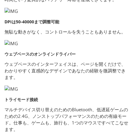
DPIは50-40000まで調整可能
無駄な動きがなく、コントロールを失うこともありません。
ウェブベースのオンラインドライバー
ウェブベースのインターフェイスは、ページを開くだけで、
わかりやすく直感的なデザインであなたの経験を微調整でき
ます。
トライモード接続
マルチデバイス切り替えのためのBluetooth、低遅延ゲームの
ための2.4G、ノンストップパフォーマンスのための有線モー
ド。仕事も、ゲームも、旅行も、1つのマウスですべてこなせ
ます。