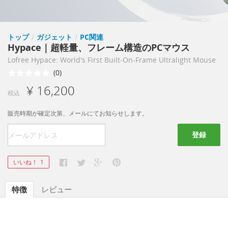
トップ
/
ガジェット
/
PC関連
Hypace｜超軽量、フレーム構造のPCマウス
Lofree Hypace: World's First Built-On-Frame Ultralight Mouse
(0)
¥ 16,200
税込
販売時期が確定次第、メールにてお知らせします。
登録
いいね！
1
特徴
レビュー