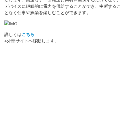
デバイスに継続的に電力を供給することができ、中断するこ
となく仕事や娯楽を楽しむことができます。
詳しくは
こちら
※外部サイトへ移動します。