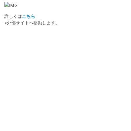
詳しくは
こちら
※外部サイトへ移動します。