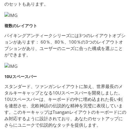
のセットもあります。
複数のレイアウト
バイキングアンティークシリーズには3つのレイアウトオプシ
ョンがあります： 60％、80％、100％の3つのレイアウトオ
プションがあり、ユーザーのニーズに合った構成を選ぶこと
ができます。
10Uスペースバー
スタンダード、ツァンガンレイアウトに加え、世界最長のメ
タルキーキャップとなる10Uスペースバーを開発しました。
10Uスペースバーは、キーボードの中に埋め込まれた長い剣
を連想させ、北欧神話の伝説的な精神を完璧に表現していま
す。このキーキャップはTsanganレイアウトのキーボードにの
み対応するように設計されており、あなたのセットアップに
さらにユニークで伝説的なタッチを提供します。