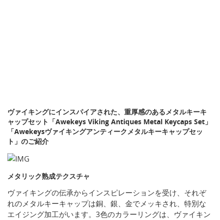
ヴァイキングにインスパイアされた、重厚感のあるメタルキーキ
ャップセット「Awekeys Viking Antiques Metal Keycaps Set」
「Awekeysヴァイキングアンティークメタルキーキャップセッ
ト」のご紹介
メタリック熟成テクスチャ
ヴァイキングの伝承からインスピレーションを受け、それぞ
れのメタルキーキャップは銅、銀、金でメッキされ、特別な
エイジング加工がいます。3色のカラーリングは、ヴァイキン