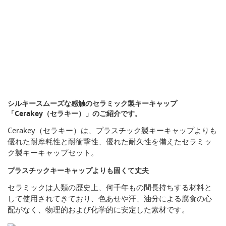
シルキースムーズな感触のセラミック製キーキャップ
「Cerakey（セラキー）」のご紹介です。
Cerakey（セラキー）は、プラスチック製キーキャップよりも
優れた耐摩耗性と耐衝撃性、優れた耐久性を備えたセラミッ
ク製キーキャップセット。
プラスチックキーキャップよりも固くて丈夫
セラミックは人類の歴史上、何千年もの間長持ちする材料と
して使用されてきており、色あせや汗、油分による腐食の心
配がなく、物理的および化学的に安定した素材です。