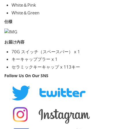
White＆Pink
White＆Green
仕様
お届け内容
70G スイッチ（スペースバー） x 1
キーキャッププラー x 1
セラミックキーキャップ x 113キー
Follow Us On Our SNS