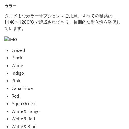
カラー
さまざまなカラーオプションをご用意。すべての釉薬は
1140〜1280℃で焼成されており、長期的な耐久性を確保し
ています。
Crazed
Black
White
Indigo
Pink
Canal Blue
Red
Aqua Green
White＆Indigo
White＆Red
White＆Blue