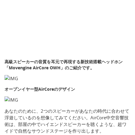
高級スピーカーの音質を耳元で再現する新技術搭載ヘッドホン
「Movengine AirCore OWH」のご紹介です。
オープンイヤー型AirCoreのデザイン
あなたのために、2つのスピーカーがあなたの時代に合わせて
浮遊しているのを想像してみてください。AirCore中空音響技
術は、部屋の中でハイエンドスピーカーを聴くような、超ワ
イドで自然なサウンドステージを作り出します。