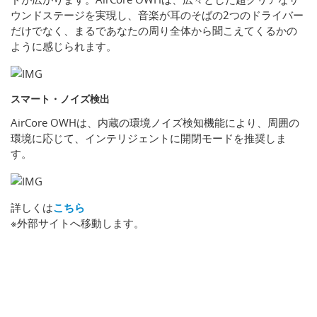
ウンドステージを実現し、音楽が耳のそばの2つのドライバー
だけでなく、まるであなたの周り全体から聞こえてくるかの
ように感じられます。
スマート・ノイズ検出
AirCore OWHは、内蔵の環境ノイズ検知機能により、周囲の
環境に応じて、インテリジェントに開閉モードを推奨しま
す。
詳しくは
こちら
※外部サイトへ移動します。