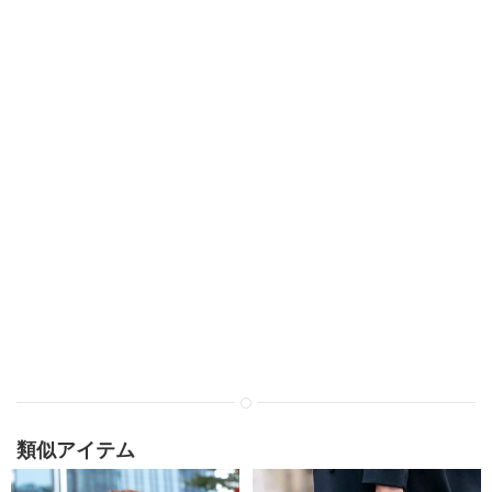
類似アイテム