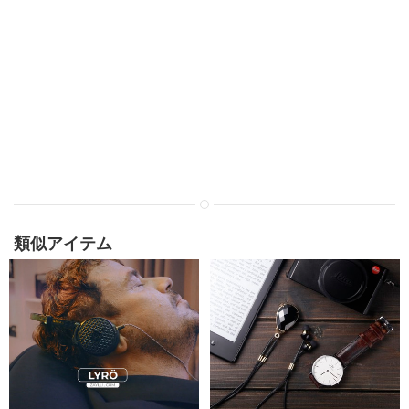
類似アイテム