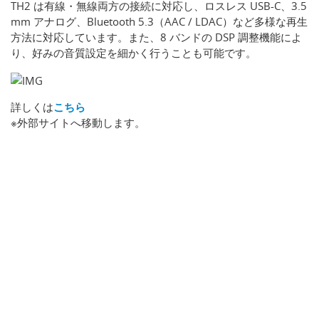
TH2 は有線・無線両方の接続に対応し、ロスレス USB-C、3.5
mm アナログ、Bluetooth 5.3（AAC / LDAC）など多様な再生
方法に対応しています。また、8 バンドの DSP 調整機能によ
り、好みの音質設定を細かく行うことも可能です。
詳しくは
こちら
※外部サイトへ移動します。