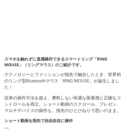
スマホを触れずに直感操作できるスマートリング「RING
MOUSE」（リングマウス）のご紹介です。
テクノロジーとファッションが指先で融合したとき、世界初
のリング型Bluetoothマウス「RING MOUSE」が誕生しまし
た！
従来の操作方法を超え、摩耗しない快適な装着感と正確なコ
ントロールを両立。ショート動画のスクロール、プレゼン、
マルチデバイスの操作も、指先のひとひねりで思いのまま。
ショート動画を指先で自由自在に操作