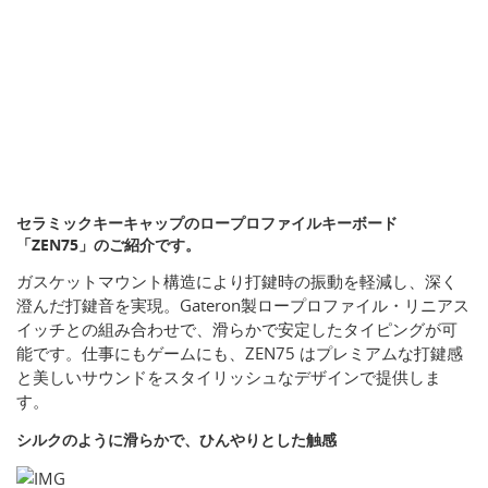
セラミックキーキャップのロープロファイルキーボード
「ZEN75」のご紹介です。
ガスケットマウント構造により打鍵時の振動を軽減し、深く
澄んだ打鍵音を実現。Gateron製ロープロファイル・リニアス
イッチとの組み合わせで、滑らかで安定したタイピングが可
能です。仕事にもゲームにも、ZEN75 はプレミアムな打鍵感
と美しいサウンドをスタイリッシュなデザインで提供しま
す。
シルクのように滑らかで、ひんやりとした触感