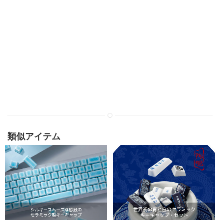
類似アイテム