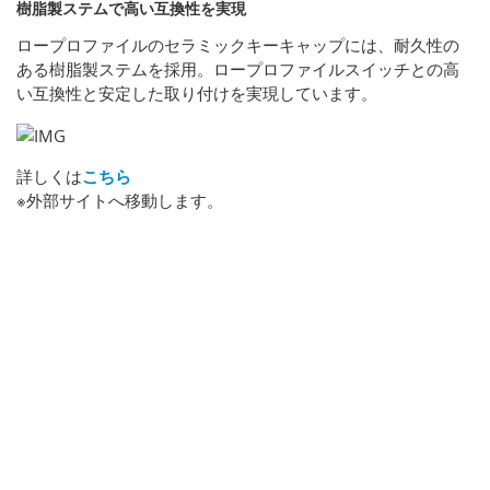
樹脂製ステムで高い互換性を実現
ロープロファイルのセラミックキーキャップには、耐久性の
ある樹脂製ステムを採用。ロープロファイルスイッチとの高
い互換性と安定した取り付けを実現しています。
詳しくは
こちら
※外部サイトへ移動します。