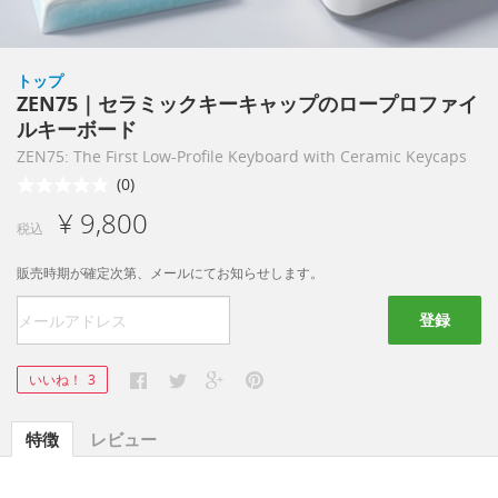
トップ
ZEN75｜セラミックキーキャップのロープロファイ
ルキーボード
ZEN75: The First Low-Profile Keyboard with Ceramic Keycaps
(0)
¥ 9,800
税込
販売時期が確定次第、メールにてお知らせします。
登録
いいね！
3
特徴
レビュー