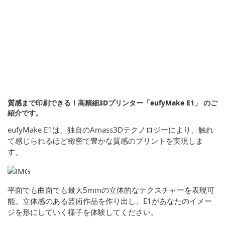
質感まで印刷できる！高精細3Dプリンター「eufyMake E1」 のご
紹介です。
eufyMake E1は、独自のAmass3Dテクノロジーにより、触れ
て感じられるほど緻密で豊かな質感のプリントを実現しま
す。
平面でも曲面でも最大5mmの立体的なテクスチャーを表現可
能。立体感のある芸術作品を作り出し、E1があなたのイメー
ジを形にしていく様子を体験してください。