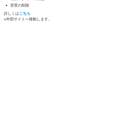
背景の削除
詳しくは
こちら
※外部サイトへ移動します。