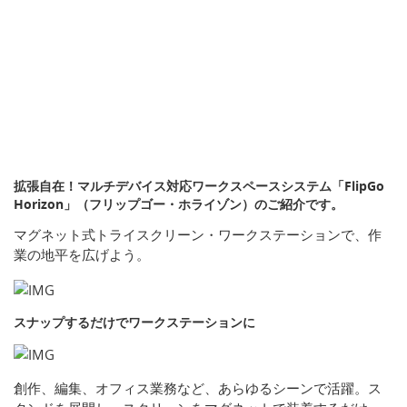
拡張自在！マルチデバイス対応ワークスペースシステム「FlipGo
Horizon」（フリップゴー・ホライゾン）のご紹介です。
マグネット式トライスクリーン・ワークステーションで、作
業の地平を広げよう。
スナップするだけでワークステーションに
創作、編集、オフィス業務など、あらゆるシーンで活躍。ス