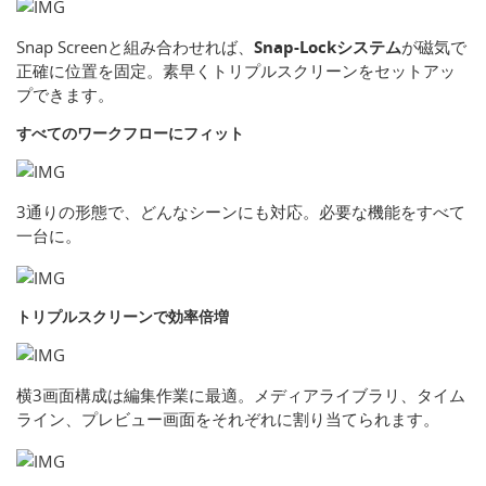
Snap Screenと組み合わせれば、
Snap-Lockシステム
が磁気で
正確に位置を固定。素早くトリプルスクリーンをセットアッ
プできます。
すべてのワークフローにフィット
3通りの形態で、どんなシーンにも対応。必要な機能をすべて
一台に。
トリプルスクリーンで効率倍増
横3画面構成は編集作業に最適。メディアライブラリ、タイム
ライン、プレビュー画面をそれぞれに割り当てられます。