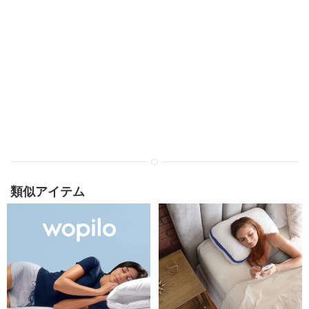
類似アイテム