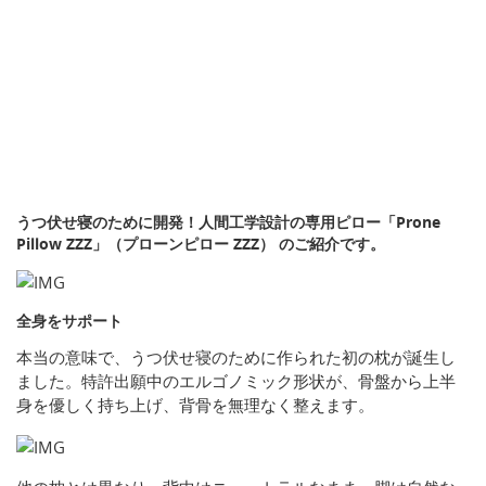
うつ伏せ寝のために開発！人間工学設計の専用ピロー「Prone
Pillow ZZZ」（プローンピロー ZZZ） のご紹介です。
全身をサポート
本当の意味で、うつ伏せ寝のために作られた初の枕が誕生し
ました。特許出願中のエルゴノミック形状が、骨盤から上半
身を優しく持ち上げ、背骨を無理なく整えます。