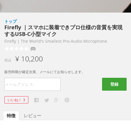
トップ
Firefly ｜スマホに装着できプロ仕様の音質を実現
するUSB-C小型マイク
Firefly | The World's Smallest Pro-Audio Microphone.
(0)
¥ 10,200
税込
販売時期が確定次第、メールにてお知らせします。
登録
いいね！
3
特徴
レビュー