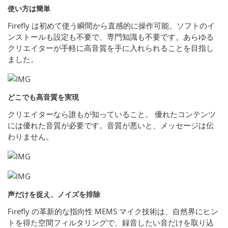
使い方は簡単
Firefly は初めて使う瞬間から直感的に操作可能。ソフトのイ
ンストールも設定も不要で、専門知識も不要です。あらゆる
クリエイターが手軽に高音質を手に入れられることを目指し
ました。
どこでも高音質を実現
クリエイターなら誰もが知っていること。 優れたコンテンツ
には優れた音質が必要です。音質が悪いと、メッセージは伝
わりません。
声だけを捉え、ノイズを排除
Firefly の革新的な指向性 MEMS マイク技術は、自然界にヒン
トを得た空間フィルタリングで、録音したい音だけを取り込