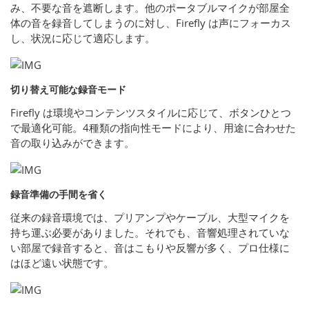
み、不要な音を遮断します。他のポータブルマイクが部屋全
体の音を録音してしまうのに対し、Firefly は声にフォーカス
し、状況に応じて適応します。
切り替え可能な録音モード
Firefly は環境やコンテンツスタイルに応じて、ボタンひとつ
で最適化可能。4種類の指向性モードにより、用途に合わせた
音の取り込みができます。
録音準備の手間を省く
従来の録音環境では、プリアンプやケーブル、大型マイクを
持ち運ぶ必要がありました。それでも、音響処理されていな
い部屋で録音すると、音はこもりや反響が多く、プロ仕様に
はほど遠い状態です。