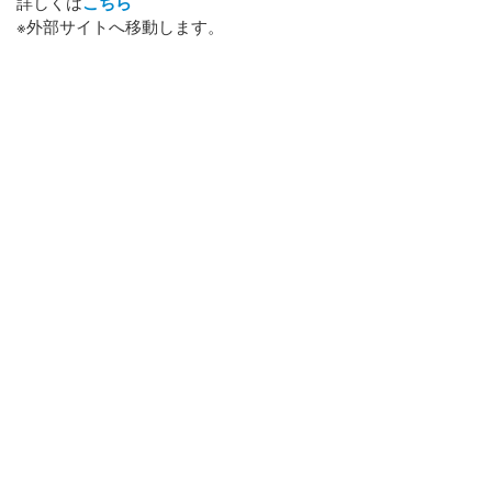
詳しくは
こちら
※外部サイトへ移動します。