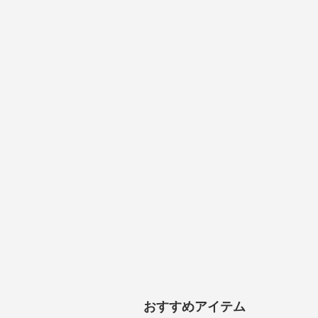
おすすめアイテム