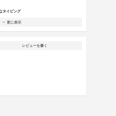
なタイピング
更に表示
レビューを書く