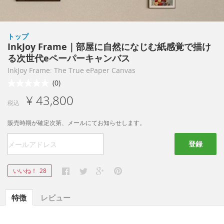
トップ
InkJoy Frame｜部屋に自然になじむ紙感覚で描け
る次世代eペーパーキャンバス
InkJoy Frame: The True ePaper Canvas
(0)
¥ 43,800
税込
販売時期が確定次第、メールにてお知らせします。
登録
いいね！
28
特徴
レビュー