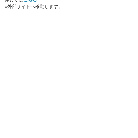
※外部サイトへ移動します。