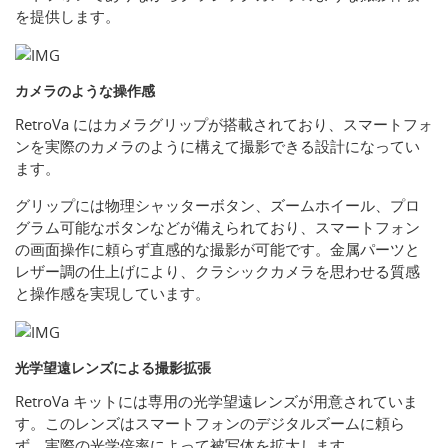
を提供します。
カメラのような操作感
RetroVa にはカメラグリップが搭載されており、スマートフォ
ンを実際のカメラのように構えて撮影できる設計になってい
ます。
グリップには物理シャッターボタン、ズームホイール、プロ
グラム可能なボタンなどが備えられており、スマートフォン
の画面操作に頼らず直感的な撮影が可能です。金属パーツと
レザー調の仕上げにより、クラシックカメラを思わせる質感
と操作感を実現しています。
光学望遠レンズによる撮影拡張
RetroVa キットには専用の光学望遠レンズが用意されていま
す。このレンズはスマートフォンのデジタルズームに頼ら
ず、実際の光学倍率によって被写体を拡大します。