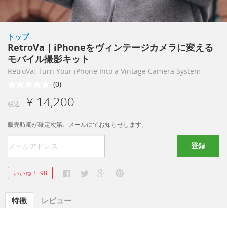
トップ
RetroVa｜iPhoneをヴィンテージカメラに変える
モバイル撮影キット
RetroVa: Turn Your iPhone Into a Vintage Camera System
(0)
¥ 14,200
税込
販売時期が確定次第、メールにてお知らせします。
登録
いいね！
98
特徴
レビュー