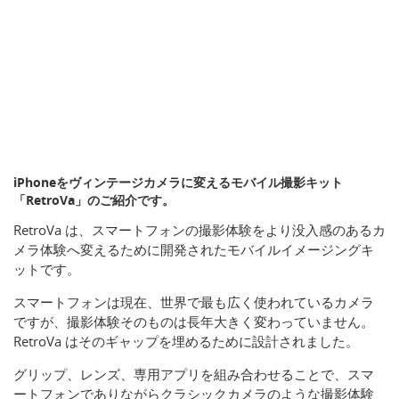
iPhoneをヴィンテージカメラに変えるモバイル撮影キット
「RetroVa」のご紹介です。
RetroVa は、スマートフォンの撮影体験をより没入感のあるカ
メラ体験へ変えるために開発されたモバイルイメージングキ
ットです。
スマートフォンは現在、世界で最も広く使われているカメラ
ですが、撮影体験そのものは長年大きく変わっていません。
RetroVa はそのギャップを埋めるために設計されました。
グリップ、レンズ、専用アプリを組み合わせることで、スマ
ートフォンでありながらクラシックカメラのような撮影体験