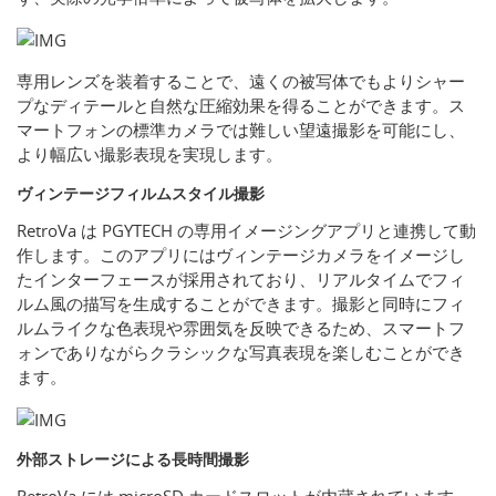
専用レンズを装着することで、遠くの被写体でもよりシャー
プなディテールと自然な圧縮効果を得ることができます。ス
マートフォンの標準カメラでは難しい望遠撮影を可能にし、
より幅広い撮影表現を実現します。
ヴィンテージフィルムスタイル撮影
RetroVa は PGYTECH の専用イメージングアプリと連携して動
作します。このアプリにはヴィンテージカメラをイメージし
たインターフェースが採用されており、リアルタイムでフィ
ルム風の描写を生成することができます。撮影と同時にフィ
ルムライクな色表現や雰囲気を反映できるため、スマートフ
ォンでありながらクラシックな写真表現を楽しむことができ
ます。
外部ストレージによる長時間撮影