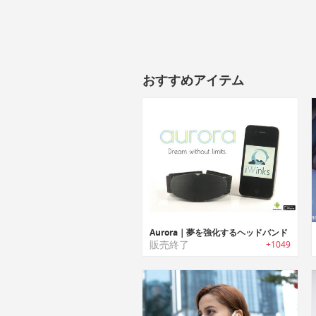
おすすめアイテム
Aurora｜夢を強化するヘッドバンド
販売終了
+1049