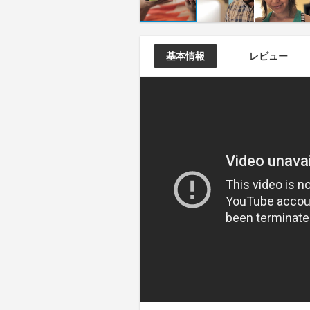
基本情報
レビュー