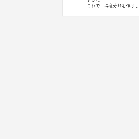
これで、得意分野を伸ばし