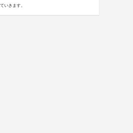
ていきます。