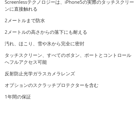
Screenlessテクノロジーは、iPhone5の実際のタッチスクリー
ンに直接触れる
2メートルまで防水
2メートルの高さからの落下にも耐える
汚れ、ほこり、雪や氷から完全に密封
タッチスクリーン、すべてのボタン、ポートとコントロール
へフルアクセス可能
反射防止光学ガラスカメラレンズ
オプションのスクラッチプロテクターを含む
1年間の保証