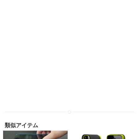
類似アイテム