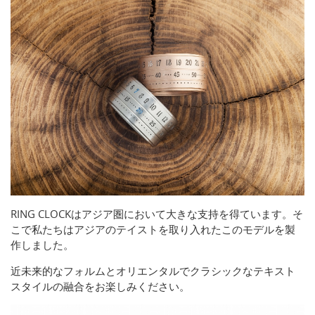
RING CLOCKはアジア圏において大きな支持を得ています。そ
こで私たちはアジアのテイストを取り入れたこのモデルを製
作しました。
近未来的なフォルムとオリエンタルでクラシックなテキスト
スタイルの融合をお楽しみください。