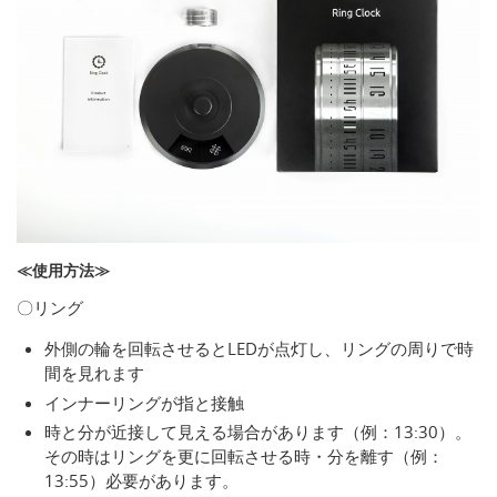
≪使用方法≫
〇リング
外側の輪を回転させるとLEDが点灯し、リングの周りで時
間を見れます
インナーリングが指と接触
時と分が近接して見える場合があります（例：13:30）。
その時はリングを更に回転させる時・分を離す（例：
13:55）必要があります。