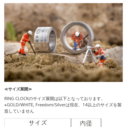
≪サイズ展開≫
RING CLOCKのサイズ展開は以下となっております。
※GOLD/WHITE, Freedom/Silverは現在、14以上のサイズを製
造していません