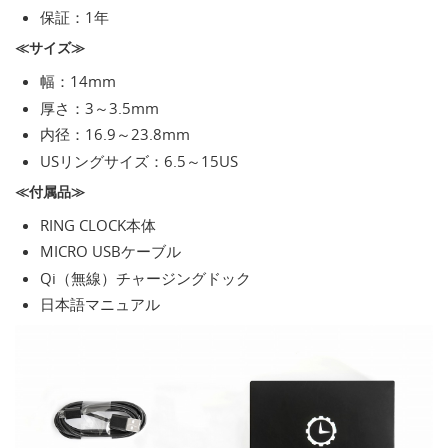
保証：1年
≪サイズ≫
幅：14mm
厚さ：3～3.5mm
内径：16.9～23.8mm
USリングサイズ：6.5～15US
≪付属品≫
RING CLOCK本体
MICRO USBケーブル
Qi（無線）チャージングドック
日本語マニュアル