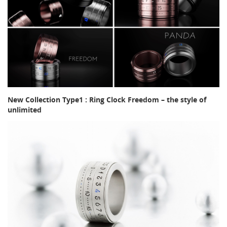
New Collection Type1 : Ring Clock Freedom – the style of
unlimited