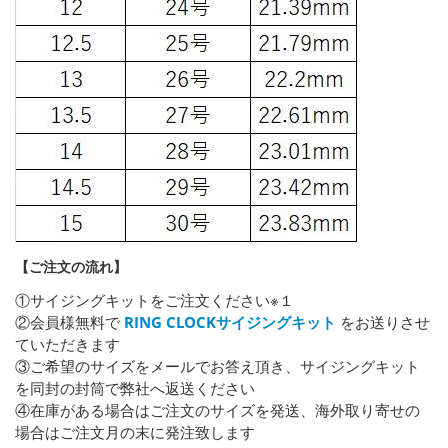
【ご注文の流れ】
①サイジングキットをご注文ください※１
②会員様無料で
RING CLOCKサイジングキット
をお送りさせ
ていただきます
③ご希望のサイズをメールでお答え頂き、サイジングキット
を同封の封筒で弊社へ返送ください
④在庫がある場合はご注文のサイズを発送、海外取り寄せの
場合はご注文月の末に発注致します