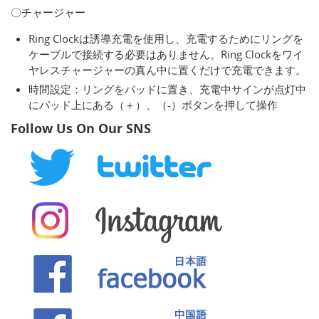
〇チャージャー
Ring Clockは誘導充電を使用し、充電するためにリングを
ケーブルで接続する必要はありません。Ring Clockをワイ
ヤレスチャージャーの真ん中に置くだけで充電できます。
時間設定：リングをパッドに置き、充電中サインが点灯中
にパッド上にある（＋）、（-）ボタンを押して操作
Follow Us On Our SNS