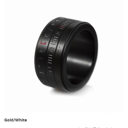
Gold/White