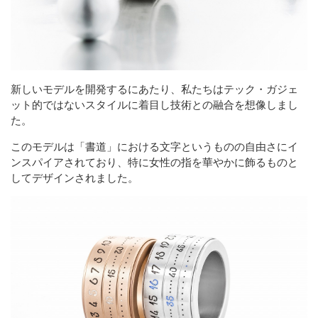
新しいモデルを開発するにあたり、私たちはテック・ガジェ
ット的ではないスタイルに着目し技術との融合を想像しまし
た。
このモデルは「書道」における文字というものの自由さにイ
ンスパイアされており、特に女性の指を華やかに飾るものと
してデザインされました。