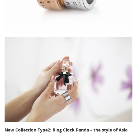
New Collection Type2: Ring Clock Panda – the style of Asia