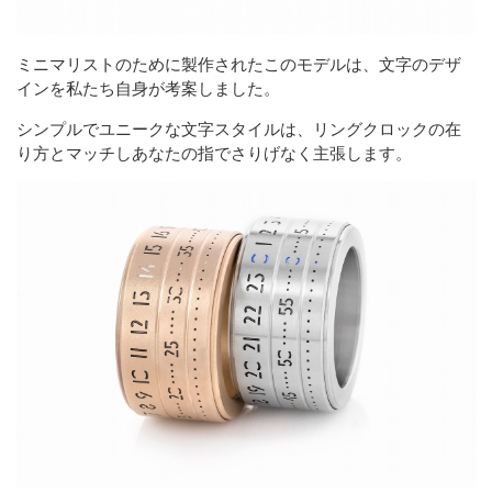
ミニマリストのために製作されたこのモデルは、文字のデザ
インを私たち自身が考案しました。
シンプルでユニークな文字スタイルは、リングクロックの在
り方とマッチしあなたの指でさりげなく主張します。