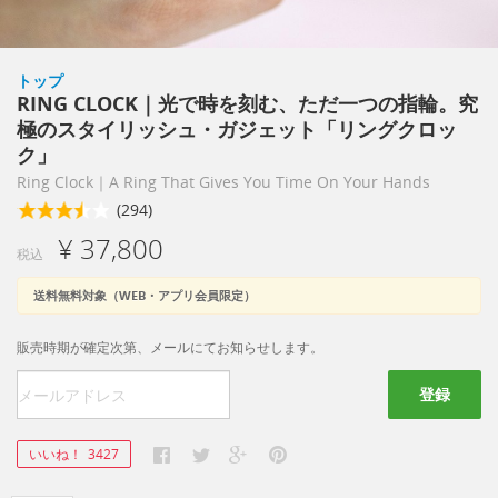
トップ
RING CLOCK｜光で時を刻む、ただ一つの指輪。究
極のスタイリッシュ・ガジェット「リングクロッ
ク」
Ring Clock｜A Ring That Gives You Time On Your Hands
(294)
¥ 37,800
税込
送料無料対象（WEB・アプリ会員限定）
販売時期が確定次第、メールにてお知らせします。
登録
いいね！
3427