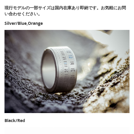
現行モデルの一部サイズは国内在庫あり即納です。お気軽にお問
い合わせください。
Silver/Blue,Orange
Black/Red