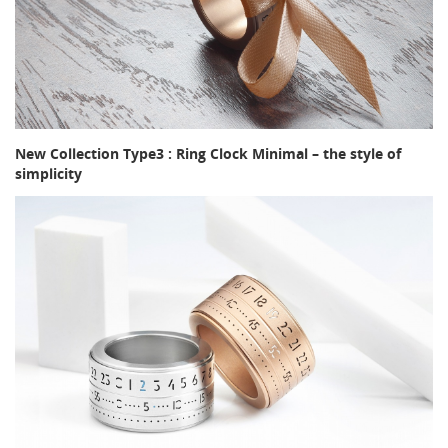
New Collection Type3 : Ring Clock Minimal – the style of
simplicity