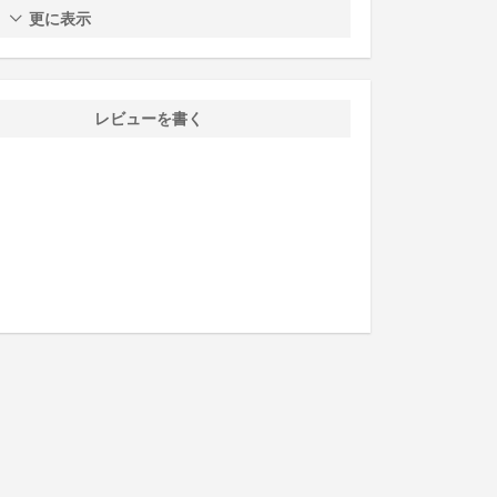
更に表示
レビューを書く