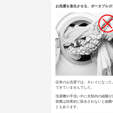
お洗濯を進化させる、ポータブルガ
従来のお洗濯では、キレイになった
できていませんでした。
洗濯機や手洗い中に衣類内の細菌が
留菌は効果的に除去されないと細菌
ともあります。