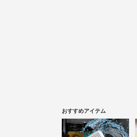
おすすめアイテム