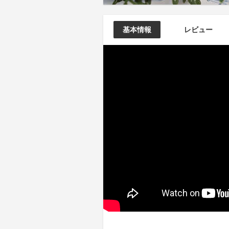
基本情報
レビュー