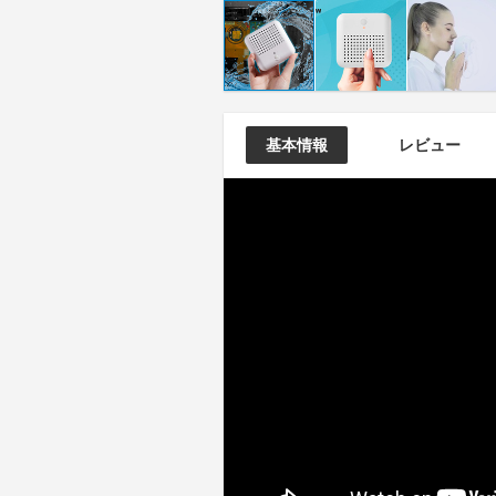
基本情報
レビュー