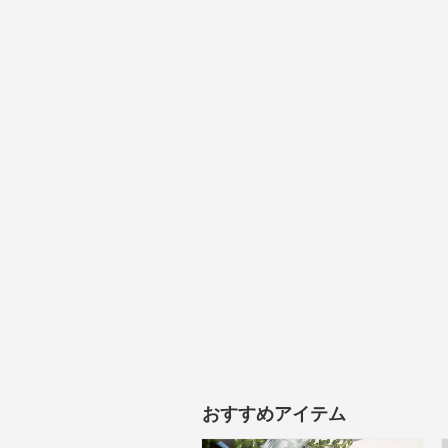
おすすめアイテム