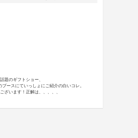
話題のギフトショー、
のブースにていっしょにご紹介の白いコレ。
ございます！正解は、、、、、