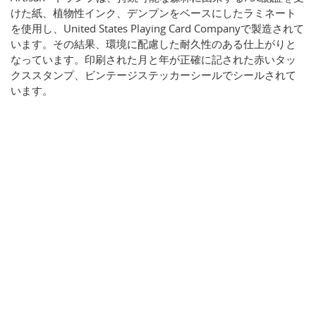
けた紙、植物性インク、デンプンをベースにしたラミネート
を使用し、United States Playing Card Companyで製造されて
います。その結果、環境に配慮した耐久性のある仕上がりと
なっています。印刷された月と年が正確に記された赤いタッ
クススタンプ、ビンテージステッカーシールでシールされて
います。