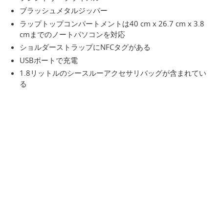
ブラッシュメタルジッパー
ラップトップコンパートメントは40 cm x 26.7 cm x 3.8
cmまでのノートパソコンを対応
ショルダーストラップにNFCタグがある
USBポートで充電
1.8リットルのシースルーアクセサリバッグが含まれてい
る