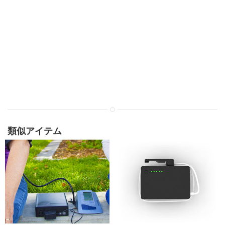
類似アイテム