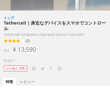
トップ
Tethercell｜身近なデバイスをスマホでコントロー
ル
Tethercell AA Battery Operated Device Controller
(2)
¥ 13,590
税込
販売終了
いいね！
378
特徴
レビュー