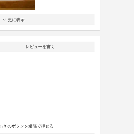
更に表示
レビューを書く
dash のボタンを遠隔で押せる