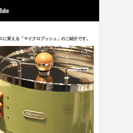
スに変える「マイクロプッシュ」のご紹介です。