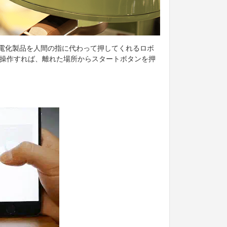
電化製品を人間の指に代わって押してくれるロボ
で操作すれば、離れた場所からスタートボタンを押