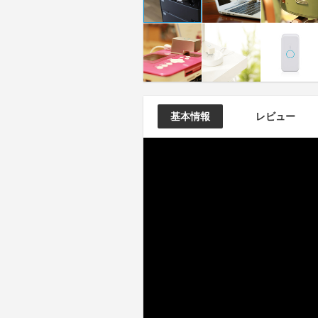
基本情報
レビュー