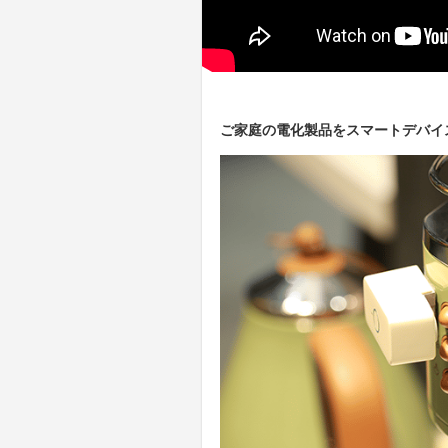
ご家庭の電化製品をスマートデバイ