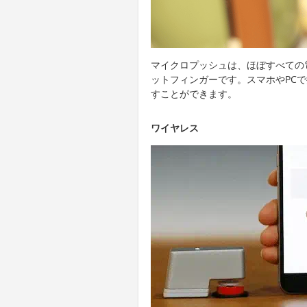
マイクロプッシュは、ほぼすべての
ットフィンガーです。スマホやPC
すことができます。
ワイヤレス