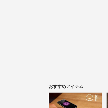
おすすめアイテム