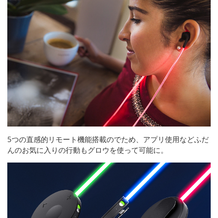
5つの直感的リモート機能搭載のでため、アプリ使用などふだ
んのお気に入りの行動もグロウを使って可能に。