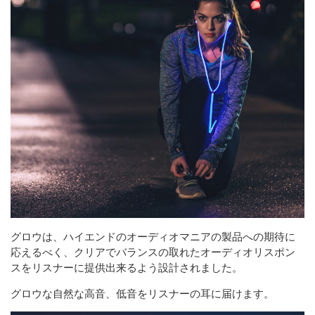
グロウは、ハイエンドのオーディオマニアの製品への期待に
応えるべく、クリアでバランスの取れたオーディオリスポン
スをリスナーに提供出来るよう設計されました。
グロウな自然な高音、低音をリスナーの耳に届けます。