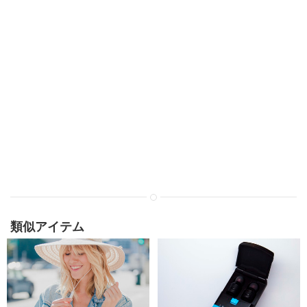
類似アイテム